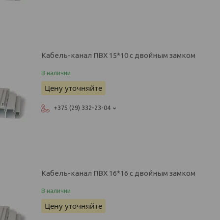
Кабель-канал ПВХ 15*10 с двойным замком
В наличии
Цену уточняйте
+375 (29) 332-23-04
Кабель-канал ПВХ 16*16 с двойным замком
В наличии
Цену уточняйте