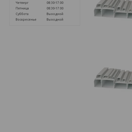
Четверг
08:30-17:00
Пятница
08:30-17:00
Суббота
Выходной
Воскресенье
Выходной