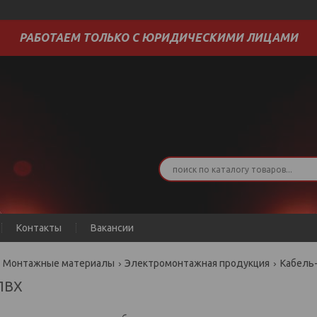
РАБОТАЕМ ТОЛЬКО С ЮРИДИЧЕСКИМИ ЛИЦАМИ
Контакты
Вакансии
Монтажные материалы
Электромонтажная продукция
Кабель-
 ПВХ