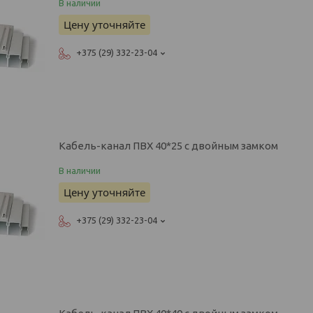
В наличии
Цену уточняйте
+375 (29) 332-23-04
Кабель-канал ПВХ 40*25 с двойным замком
В наличии
Цену уточняйте
+375 (29) 332-23-04