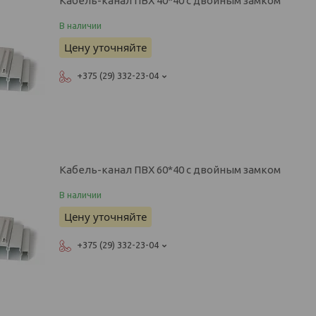
Кабель-канал ПВХ 40*40 с двойным замком
В наличии
Цену уточняйте
+375 (29) 332-23-04
Кабель-канал ПВХ 60*40 с двойным замком
В наличии
Цену уточняйте
+375 (29) 332-23-04