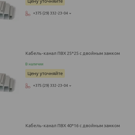
Цену уточняйте
+375 (29) 332-23-04
Кабель-канал ПВХ 25*25 с двойным замком
В наличии
Цену уточняйте
+375 (29) 332-23-04
Кабель-канал ПВХ 40*16 с двойным замком