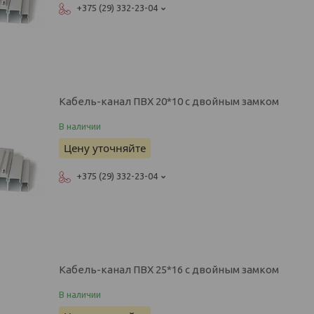
+375 (29) 332-23-04
Кабель-канал ПВХ 20*10 с двойным замком
В наличии
Цену уточняйте
+375 (29) 332-23-04
Кабель-канал ПВХ 25*16 с двойным замком
В наличии