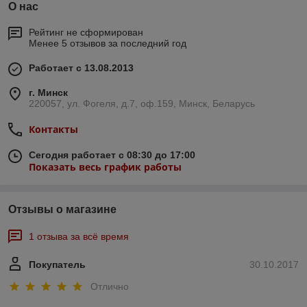
О нас
Рейтинг не сформирован
Менее 5 отзывов за последний год
Работает с 13.08.2013
г. Минск
220057, ул. Фогеля, д.7, оф.159, Минск, Беларусь
Контакты
Сегодня работает с 08:30 до 17:00
Показать весь график работы
Отзывы о магазине
1 отзыва за всё время
Покупатель
30.10.2017
Отлично