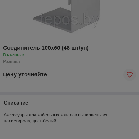
Соединитель 100x60 (48 шт/уп)
В наличии
Розница
Цену уточняйте
Описание
Аксессуары для кабельных каналов выполнены из
полистирола, цвет-белый.