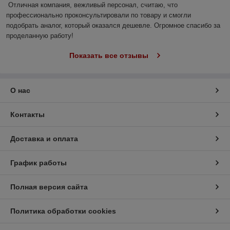
Отличная компания, вежливый персонал, считаю, что 
профессионально проконсультировали по товару и смогли 
подобрать аналог, который оказался дешевле. Огромное спасибо за 
проделанную работу!
Показать все отзывы
О нас
Контакты
Доставка и оплата
График работы
Полная версия сайта
Политика обработки cookies