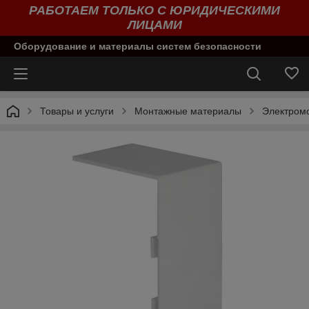
РАБОТАЕМ ТОЛЬКО С ЮРИДИЧЕСКИМИ
ЛИЦАМИ
Оборудование и материалы систем безопасности
Товары и услуги
Монтажные материалы
Электром