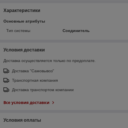
Характеристики
Основные атрибуты
Тип системы
Соединитель
Условия доставки
Доставка осуществляется только по предоплате.
Доставка "Самовывоз"
Транспортная компания
Доставка транспортом компании
Все условия доставки
Условия оплаты