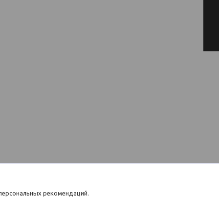
 персональных рекомендаций.