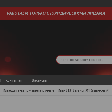
РАБОТАЕМ ТОЛЬКО С ЮРИДИЧЕСКИМИ ЛИЦАМИ
Контакты
Вакансии
Извещатели пожарные ручные
Ипр-513-3ам исп.01 (адресный)