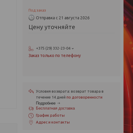
Под заказ
Отправка с 21 августа 2026
Цену уточняйте
+375 (29) 332-23-04
Заказ только по телефону
возврат товара в
течение 14 дней
по договоренности
Подробнее
Бесплатная доставка
График работы
Адрес и контакты