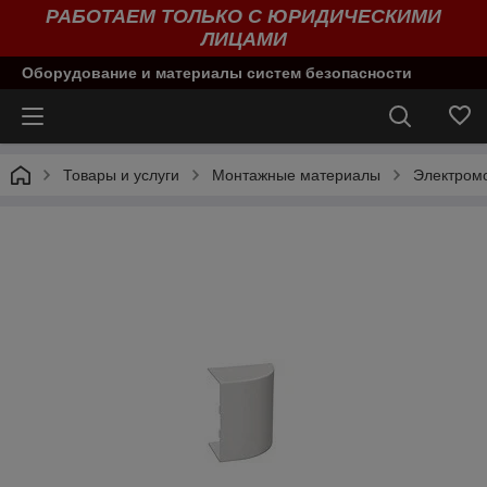
РАБОТАЕМ ТОЛЬКО С ЮРИДИЧЕСКИМИ
ЛИЦАМИ
Оборудование и материалы систем безопасности
Товары и услуги
Монтажные материалы
Электром