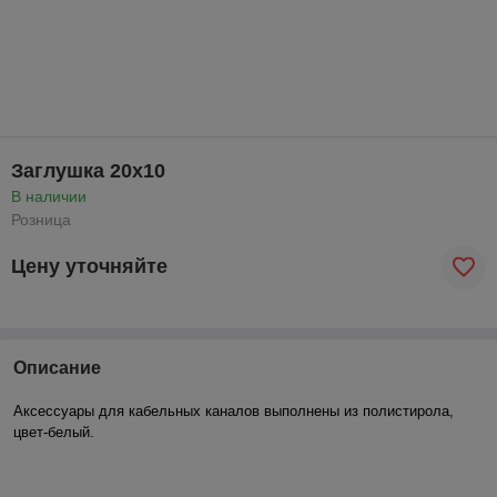
Заглушка 20х10
В наличии
Розница
Цену уточняйте
Описание
Аксессуары для кабельных каналов выполнены из полистирола,
цвет-белый.