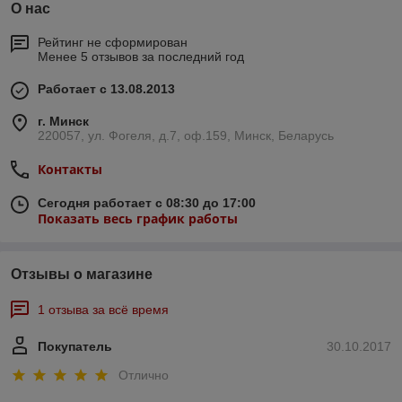
О нас
Рейтинг не сформирован
Менее 5 отзывов за последний год
Работает с 13.08.2013
г. Минск
220057, ул. Фогеля, д.7, оф.159, Минск, Беларусь
Контакты
Сегодня работает с 08:30 до 17:00
Показать весь график работы
Отзывы о магазине
1 отзыва за всё время
Покупатель
30.10.2017
Отлично