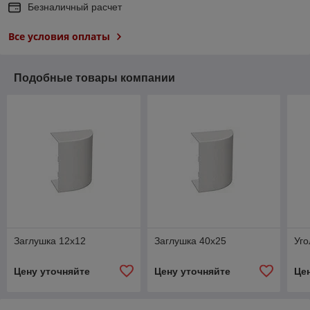
Безналичный расчет
Все условия оплаты
Подобные товары компании
Заглушка 12х12
Заглушка 40х25
Уго
Цену уточняйте
Цену уточняйте
Це