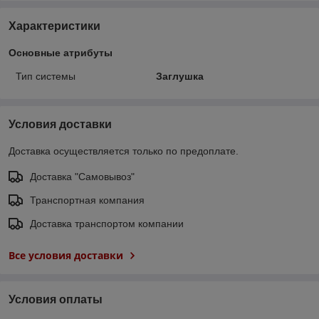
Характеристики
Основные атрибуты
Тип системы
Заглушка
Условия доставки
Доставка осуществляется только по предоплате.
Доставка "Самовывоз"
Транспортная компания
Доставка транспортом компании
Все условия доставки
Условия оплаты