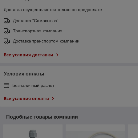
Доставка осуществляется только по предоплате.
Доставка "Самовывоз"
Транспортная компания
Доставка транспортом компании
Все условия доставки
Условия оплаты
Безналичный расчет
Все условия оплаты
Подобные товары компании