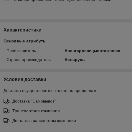
Характеристики
Основные атрибуты
Производитель
Авангардспецмонтажплюс
Страна производитель
Беларусь
Условия доставки
Доставка осуществляется только по предоплате.
Доставка "Самовывоз"
Транспортная компания
Доставка транспортом компании