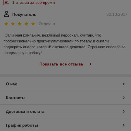
1 отзыва за всё время
Покупатель
30.10.2017
Отлично
Отличная компания, вежливый персонал, считаю, что 
профессионально проконсультировали по товару и смогли 
подобрать аналог, который оказался дешевле. Огромное спасибо за 
проделанную работу!
Показать все отзывы
О нас
Контакты
Доставка и оплата
График работы