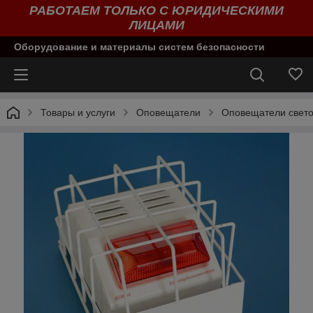
РАБОТАЕМ ТОЛЬКО С ЮРИДИЧЕСКИМИ
ЛИЦАМИ
Оборудование и материалы систем безопасности
Товары и услуги
Оповещатели
Оповещатели свето