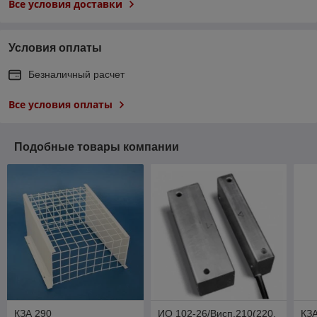
Все условия доставки
Условия оплаты
Безналичный расчет
Все условия оплаты
Подобные товары компании
КЗА 290
ИО 102-26/Висп.210(220,
КЗА