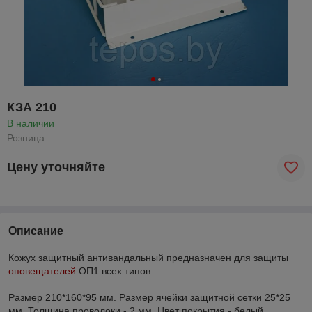
КЗА 210
В наличии
Розница
Цену уточняйте
Описание
Кожух защитный антивандальный предназначен для защиты
оповещателей
ОП1 всех типов.
Размер 210*160*95 мм. Размер ячейки защитной сетки 25*25
мм. Толщина проволоки - 2 мм. Цвет покрытия - белый