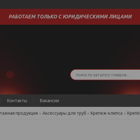
РАБОТАЕМ ТОЛЬКО С ЮРИДИЧЕСКИМИ ЛИЦАМИ
Контакты
Вакансии
тажная продукция
Аксессуары для труб
Крепеж-клипса
Крепё