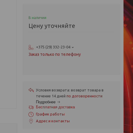
В наличии
Цену уточняйте
+375 (29) 332-23-04
Заказ только по телефону
возврат товара в
течение 14 дней
по договоренности
Подробнее
Бесплатная доставка
График работы
Адрес и контакты