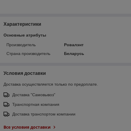
Характеристики
Основные атрибуты
Производитель
Ровалэнт
Страна производитель
Беларусь
Условия доставки
Доставка осуществляется только по предоплате.
Доставка "Самовывоз"
Транспортная компания
Доставка транспортом компании
Все условия доставки