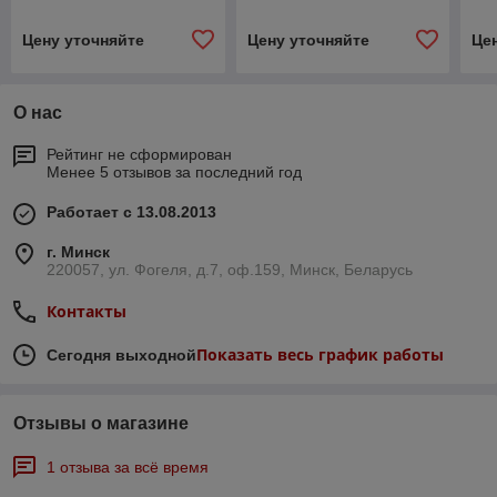
Цену уточняйте
Цену уточняйте
Це
О нас
Рейтинг не сформирован
Менее 5 отзывов за последний год
Работает с 13.08.2013
г. Минск
220057, ул. Фогеля, д.7, оф.159, Минск, Беларусь
Контакты
Показать весь график работы
Сегодня выходной
Отзывы о магазине
1 отзыва за всё время