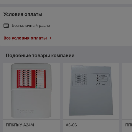
Условия оплаты
Безналичный расчет
Все условия оплаты
Подобные товары компании
ППКПиУ А24/4
А6-06
ПП