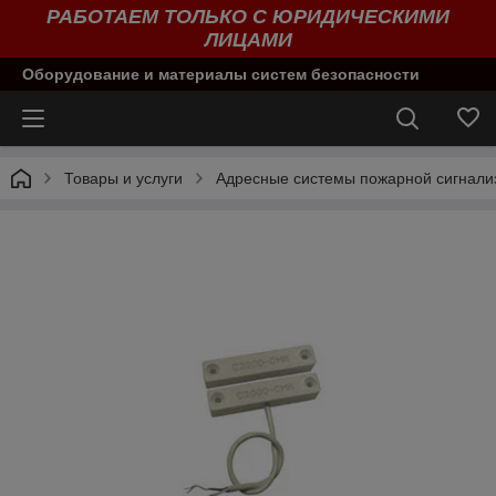
РАБОТАЕМ ТОЛЬКО С ЮРИДИЧЕСКИМИ
ЛИЦАМИ
Оборудование и материалы систем безопасности
Товары и услуги
Адресные системы пожарной сигнали