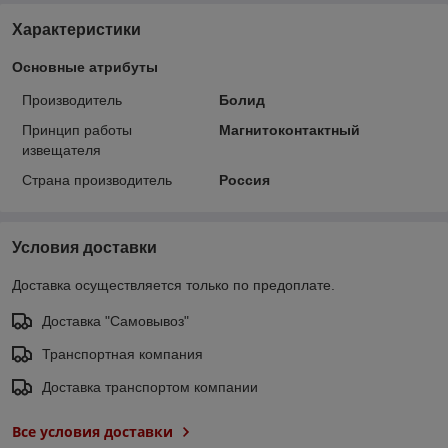
Характеристики
Основные атрибуты
Производитель
Болид
Принцип работы
Магнитоконтактный
извещателя
Страна производитель
Россия
Условия доставки
Доставка осуществляется только по предоплате.
Доставка "Самовывоз"
Транспортная компания
Доставка транспортом компании
Все условия доставки