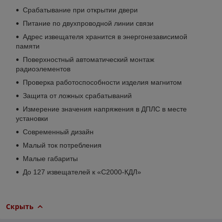
Срабатывание при открытии двери
Питание по двухпроводной линии связи
Адрес извещателя хранится в энергонезависимой
памяти
Поверхностный автоматический монтаж
радиоэлементов
Проверка работоспособности изделия магнитом
Защита от ложных срабатываний
Измерение значения напряжения в ДПЛС в месте
установки
Современный дизайн
Малый ток потребления
Малые габариты
До 127 извещателей к «С2000-КДЛ»
Скрыть