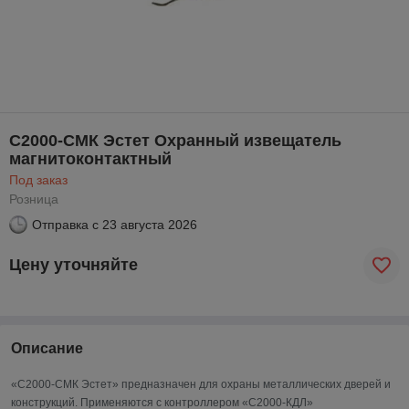
С2000-СМК Эстет Охранный извещатель
магнитоконтактный
Под заказ
Розница
Отправка с
23 августа 2026
Цену уточняйте
Описание
«С2000-СМК Эстет» предназначен для охраны металлических дверей и
конструкций. Применяются с контроллером «С2000-КДЛ»