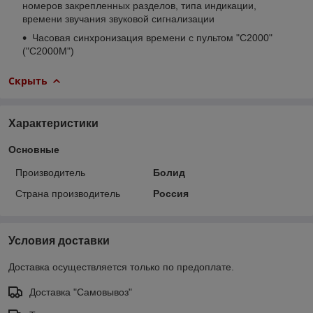
номеров закрепленных разделов, типа индикации,
времени звучания звуковой сигнализации
Часовая синхронизация времени с пультом "С2000"
("С2000M")
Скрыть
Характеристики
Основные
Производитель
Болид
Страна производитель
Россия
Условия доставки
Доставка осуществляется только по предоплате.
Доставка "Самовывоз"