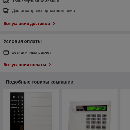
Транспортная компания
Доставка транспортом компании
Все условия доставки
Условия оплаты
Безналичный расчет
Все условия оплаты
Подобные товары компании