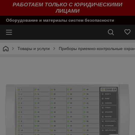
РАБОТАЕМ ТОЛЬКО С ЮРИДИЧЕСКИМИ
ЛИЦАМИ
Оборудование и материалы систем безопасности
Товары и услуги
Приборы приемно-контрольные охран