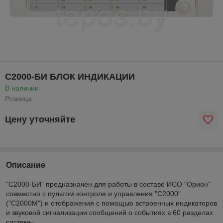
С2000-БИ БЛОК ИНДИКАЦИИ
В наличии
Розница
Цену уточняйте
Описание
"С2000-БИ" предназначен для работы в составе ИСО "Орион"
совместно с пультом контроля и управления "С2000"
("С2000М") и отображения с помощью встроенных индикаторов
и звуковой сигнализации сообщений о событиях в 60 разделах
системы.