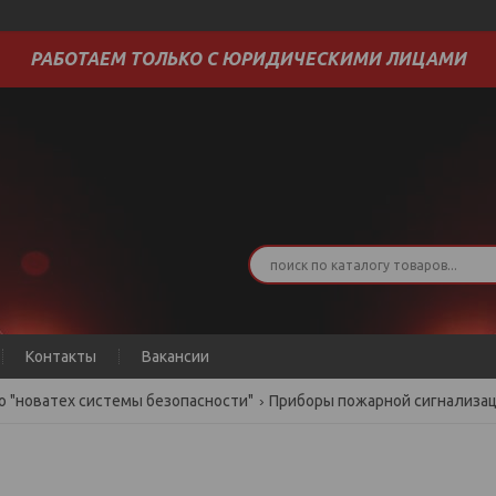
РАБОТАЕМ ТОЛЬКО С ЮРИДИЧЕСКИМИ ЛИЦАМИ
Контакты
Вакансии
о "новатех системы безопасности"
Приборы пожарной сигнализа