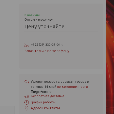
В наличии
Оптом и в розницу
Цену уточняйте
+375 (29) 332-23-04
Заказ только по телефону
возврат товара в
течение 14 дней
по договоренности
Подробнее
Бесплатная доставка
График работы
Адрес и контакты