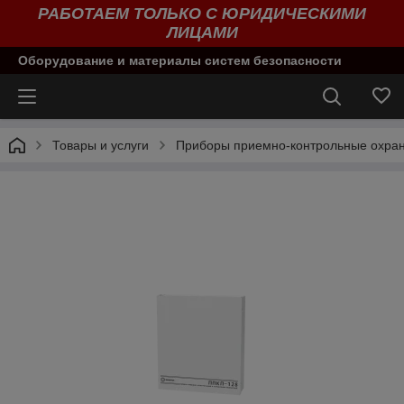
РАБОТАЕМ ТОЛЬКО С ЮРИДИЧЕСКИМИ
ЛИЦАМИ
Оборудование и материалы систем безопасности
Товары и услуги
Приборы приемно-контрольные охран