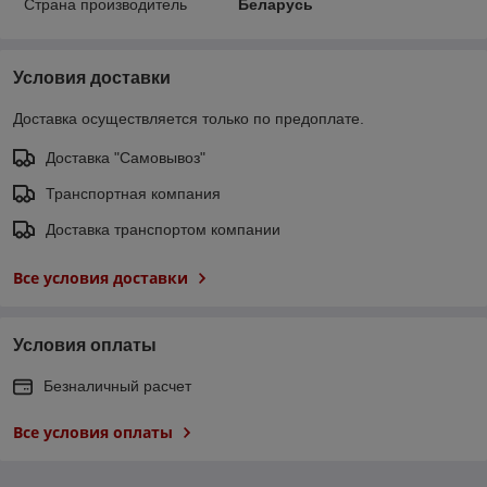
Страна производитель
Беларусь
Условия доставки
Доставка осуществляется только по предоплате.
Доставка "Самовывоз"
Транспортная компания
Доставка транспортом компании
Все условия доставки
Условия оплаты
Безналичный расчет
Все условия оплаты