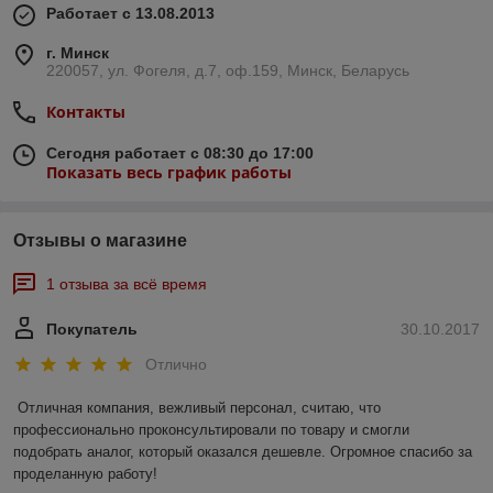
Работает с 13.08.2013
г. Минск
220057, ул. Фогеля, д.7, оф.159, Минск, Беларусь
Контакты
Сегодня работает с 08:30 до 17:00
Показать весь график работы
Отзывы о магазине
1 отзыва за всё время
Покупатель
30.10.2017
Отлично
Отличная компания, вежливый персонал, считаю, что 
профессионально проконсультировали по товару и смогли 
подобрать аналог, который оказался дешевле. Огромное спасибо за 
проделанную работу!