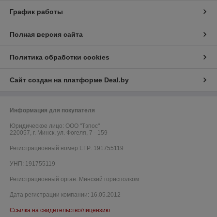
График работы
Полная версия сайта
Политика обработки cookies
Сайт создан на платформе Deal.by
Информация для покупателя
Юридическое лицо:
ООО "Тэпос"
220057, г. Минск, ул. Фогеля, 7 - 159
Регистрационный номер ЕГР: 191755119
УНП: 191755119
Регистрационный орган: Минский горисполком
Дата регистрации компании: 16.05.2012
Ссылка на свидетельство/лицензию