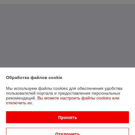
Обработка файлов cookie
Мы используем файлы cookies для обеспечения удобства
пользователей портала и предоставления персональных
рекомендаций.
Вы можете настроить файлы cookies или
отключить их.
Принять
Отклонить