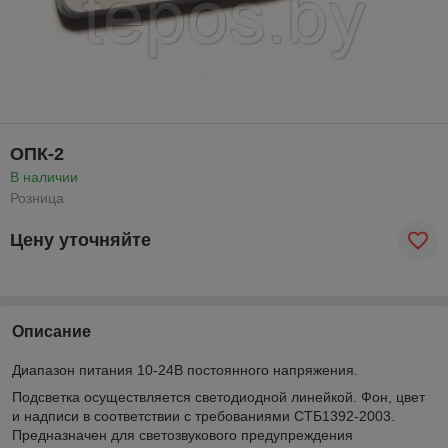
ОПК-2
В наличии
Розница
Цену уточняйте
Описание
Диапазон питания 10-24В постоянного напряжения.
Подсветка осуществляется светодиодной линейкой. Фон, цвет
и надписи в соответствии с требованиями СТБ1392-2003.
Предназначен для светозвукового предупреждения