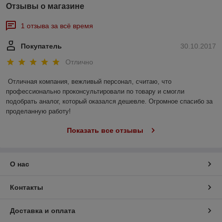
Отзывы о магазине
1 отзыва за всё время
Покупатель
30.10.2017
Отлично
Отличная компания, вежливый персонал, считаю, что 
профессионально проконсультировали по товару и смогли 
подобрать аналог, который оказался дешевле. Огромное спасибо за 
проделанную работу!
Показать все отзывы
О нас
Контакты
Доставка и оплата