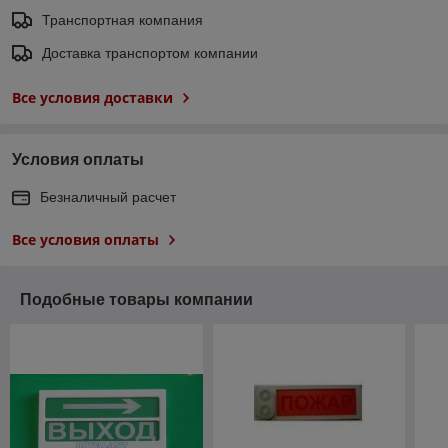
Транспортная компания
Доставка транспортом компании
Все условия доставки
Условия оплаты
Безналичный расчет
Все условия оплаты
Подобные товары компании