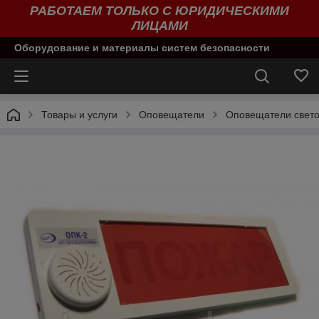
РАБОТАЕМ ТОЛЬКО С ЮРИДИЧЕСКИМИ
ЛИЦАМИ
Оборудование и материалы систем безопасности
Товары и услуги
Оповещатели
Оповещатели свето