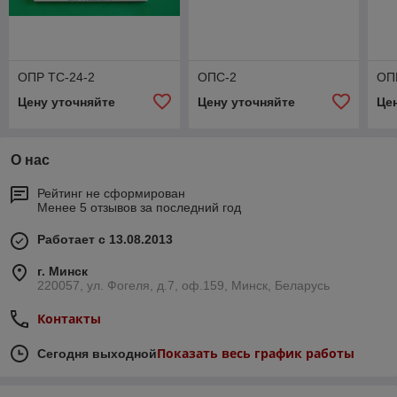
ОПР ТС-24-2
ОПС-2
ОП
Цену уточняйте
Цену уточняйте
Це
О нас
Рейтинг не сформирован
Менее 5 отзывов за последний год
Работает с 13.08.2013
г. Минск
220057, ул. Фогеля, д.7, оф.159, Минск, Беларусь
Контакты
Показать весь график работы
Сегодня выходной