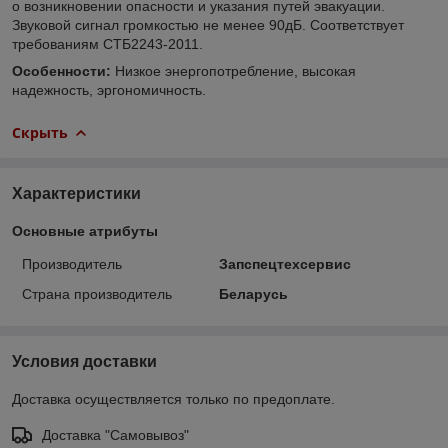
о возникновении опасности и указания путей эвакуации.
Звуковой сигнал громкостью не менее 90дБ. Соответствует
требованиям СТБ2243-2011.
Особенности:
Низкое энергопотребление, высокая
надежность, эргономичность.
Скрыть
Характеристики
Основные атрибуты
Производитель
Запспецтехсервис
Страна производитель
Беларусь
Условия доставки
Доставка осуществляется только по предоплате.
Доставка "Самовывоз"