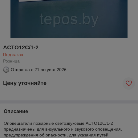
АСТО12С/1-2
Под заказ
Розница
Отправка с
21 августа 2026
Цену уточняйте
Описание
Оповещатели пожарные светозвуковые АСТО12С/1-2
предназначены для визуального и звукового оповещения,
предупреждения об опасности, для указания путей