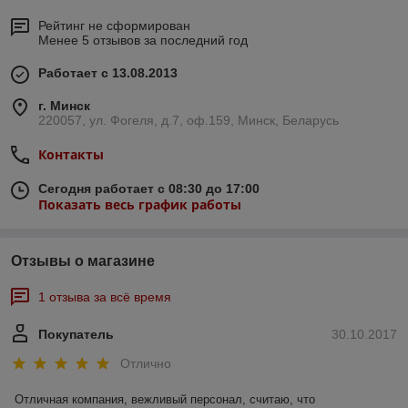
Рейтинг не сформирован
Менее 5 отзывов за последний год
Работает с 13.08.2013
г. Минск
220057, ул. Фогеля, д.7, оф.159, Минск, Беларусь
Контакты
Сегодня работает с 08:30 до 17:00
Показать весь график работы
Отзывы о магазине
1 отзыва за всё время
Покупатель
30.10.2017
Отлично
Отличная компания, вежливый персонал, считаю, что 