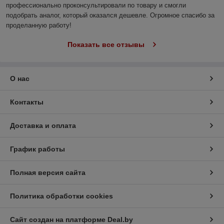
профессионально проконсультировали по товару и смогли 
подобрать аналог, который оказался дешевле. Огромное спасибо за 
проделанную работу!
Показать все отзывы
О нас
Контакты
Доставка и оплата
График работы
Полная версия сайта
Политика обработки cookies
Сайт создан на платформе Deal.by