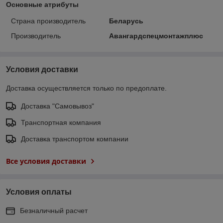
Основные атрибуты
Страна производитель
Беларусь
Производитель
Авангардспецмонтажплюс
Условия доставки
Доставка осуществляется только по предоплате.
Доставка "Самовывоз"
Транспортная компания
Доставка транспортом компании
Все условия доставки
Условия оплаты
Безналичный расчет