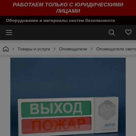
РАБОТАЕМ ТОЛЬКО С ЮРИДИЧЕСКИМИ
ЛИЦАМИ
Оборудование и материалы систем безопасности
Товары и услуги
Оповещатели
Оповещатели свето