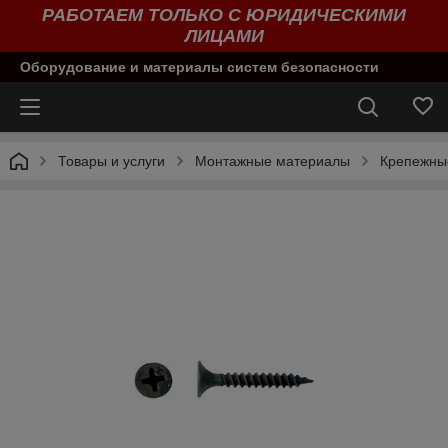
РАБОТАЕМ ТОЛЬКО С ЮРИДИЧЕСКИМИ
ЛИЦАМИ
Оборудование и материалы систем безопасности
Товары и услуги
Монтажные материалы
Крепежны