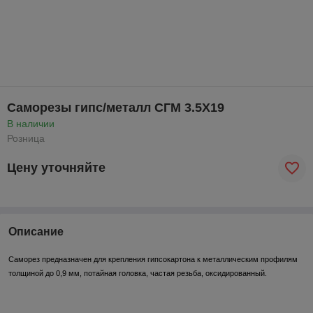
Саморезы гипс/металл СГМ 3.5Х19
В наличии
Розница
Цену уточняйте
Описание
Саморез предназначен для крепления гипсокартона к металлическим профилям
толщиной до 0,9 мм, потайная головка, частая резьба, оксидированный.