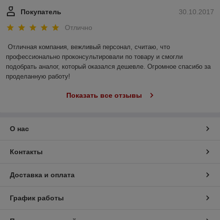
Покупатель
30.10.2017
Отлично
Отличная компания, вежливый персонал, считаю, что 
профессионально проконсультировали по товару и смогли 
подобрать аналог, который оказался дешевле. Огромное спасибо за 
проделанную работу!
Показать все отзывы
О нас
Контакты
Доставка и оплата
График работы