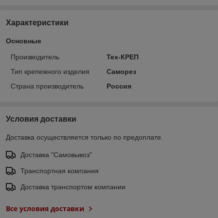
Характеристики
Основные
Производитель
Тех-КРЕП
Тип крепежного изделия
Саморез
Страна производитель
Россия
Условия доставки
Доставка осуществляется только по предоплате.
Доставка "Самовывоз"
Транспортная компания
Доставка транспортом компании
Все условия доставки