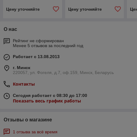
Цену уточняйте
Цену уточняйте
Це
О нас
Рейтинг не сформирован
Менее 5 отзывов за последний год
Работает с 13.08.2013
г. Минск
220057, ул. Фогеля, д.7, оф.159, Минск, Беларусь
Контакты
Сегодня работает с 08:30 до 17:00
Показать весь график работы
Отзывы о магазине
1 отзыва за всё время