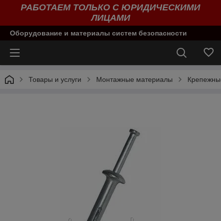
РАБОТАЕМ ТОЛЬКО С ЮРИДИЧЕСКИМИ
ЛИЦАМИ
Оборудование и материалы систем безопасности
Товары и услуги
Монтажные материалы
Крепежны