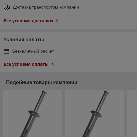
Доставка транспортом компании
Все условия доставки
Условия оплаты
Безналичный расчет
Все условия оплаты
Подобные товары компании