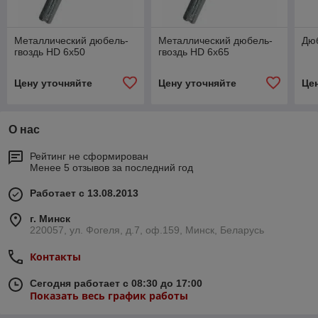
Металлический дюбель-
Металлический дюбель-
Дюб
гвоздь HD 6х50
гвоздь HD 6х65
Цену уточняйте
Цену уточняйте
Це
О нас
Рейтинг не сформирован
Менее 5 отзывов за последний год
Работает с 13.08.2013
г. Минск
220057, ул. Фогеля, д.7, оф.159, Минск, Беларусь
Контакты
Сегодня работает с 08:30 до 17:00
Показать весь график работы