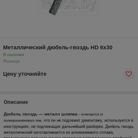
Металлический дюбель-гвоздь HD 6х30
В наличии
Розница
Цену уточняйте
Описание
Дюбель гвоздь ― металл шляпка
-
отличается от
, что он не подлежит демонтажу, используется в
полипропиленового тем
конструкциях, не подлежащих дальнейшей разборке. Дюбель гвоздь
металлический изготавливается из алюминиевого сплава,