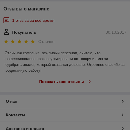
Отзывы о магазине
1 отзыва за всё время
Покупатель
30.10.2017
Отлично
Отличная компания, вежливый персонал, считаю, что 
профессионально проконсультировали по товару и смогли 
подобрать аналог, который оказался дешевле. Огромное спасибо за 
проделанную работу!
Показать все отзывы
О нас
Контакты
Доставка и оплата