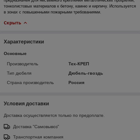
предназначен для несъемного крепления металлических профилей,
тонколистовых материалов к бетону, камню и кирпичу. Используется
в зонах с повышенными пожарными требованиями.
Скрыть
Характеристики
Основные
Производитель
Тех-КРЕП
Тип дюбеля
Дюбель-гвоздь
Страна производитель
Россия
Условия доставки
Доставка осуществляется только по предоплате.
Доставка "Самовывоз"
Транспортная компания