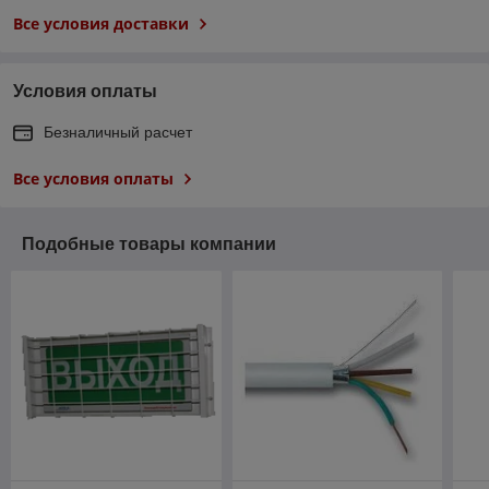
Все условия доставки
Условия оплаты
Безналичный расчет
Все условия оплаты
Подобные товары компании