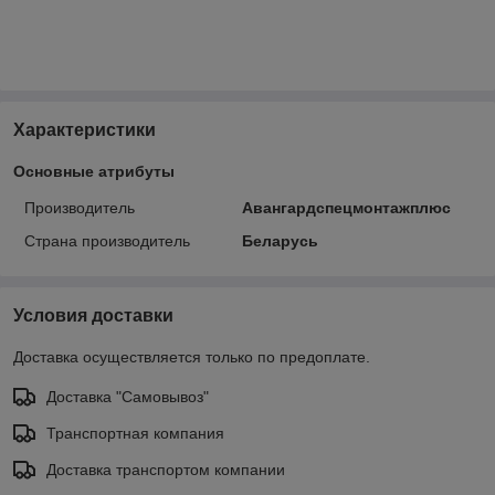
Характеристики
Основные атрибуты
Производитель
Авангардспецмонтажплюс
Страна производитель
Беларусь
Условия доставки
Доставка осуществляется только по предоплате.
Доставка "Самовывоз"
Транспортная компания
Доставка транспортом компании