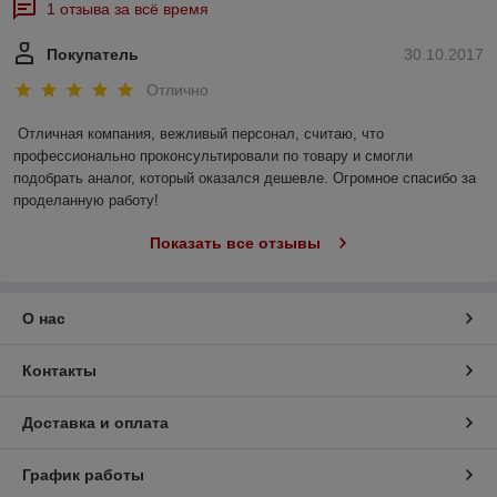
1 отзыва за всё время
Покупатель
30.10.2017
Отлично
Отличная компания, вежливый персонал, считаю, что 
профессионально проконсультировали по товару и смогли 
подобрать аналог, который оказался дешевле. Огромное спасибо за 
проделанную работу!
Показать все отзывы
О нас
Контакты
Доставка и оплата
График работы