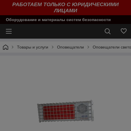
РАБОТАЕМ ТОЛЬКО С ЮРИДИЧЕСКИМИ
ЛИЦАМИ
Оборудование и материалы систем безопасности
Товары и услуги
Оповещатели
Оповещатели свето