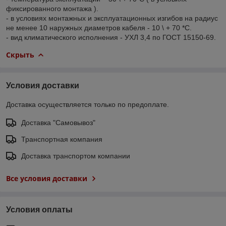
фиксированного монтажа ).
- в условиях монтажных и эксплуатационных изгибов на радиус
не менее 10 наружных диаметров кабеля - 10 \ + 70 *С.
- вид климатического исполнения - УХЛ 3,4 по ГОСТ 15150-69.
Скрыть
Условия доставки
Доставка осуществляется только по предоплате.
Доставка "Самовывоз"
Транспортная компания
Доставка транспортом компании
Все условия доставки
Условия оплаты