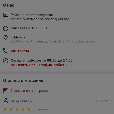
О нас
Рейтинг не сформирован
Менее 5 отзывов за последний год
Работает с 13.08.2013
г. Минск
220057, ул. Фогеля, д.7, оф.159, Минск, Беларусь
Контакты
Сегодня работает с 08:30 до 17:00
Показать весь график работы
Отзывы о магазине
1 отзыва за всё время
Покупатель
30.10.2017
Отлично