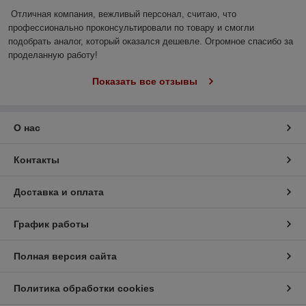
Отличная компания, вежливый персонал, считаю, что 
профессионально проконсультировали по товару и смогли 
подобрать аналог, который оказался дешевле. Огромное спасибо за 
проделанную работу!
Показать все отзывы
О нас
Контакты
Доставка и оплата
График работы
Полная версия сайта
Политика обработки cookies