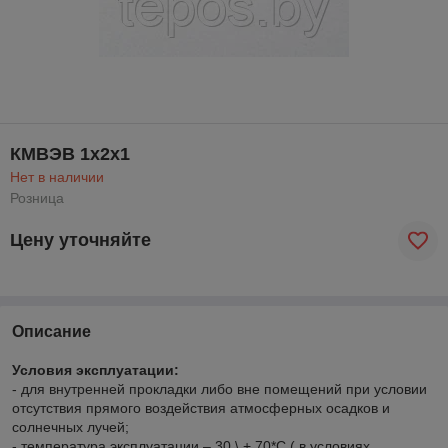
КМВЭВ 1х2х1
Нет в наличии
Розница
Цену уточняйте
Описание
Условия эксплуатации:
- для внутренней прокладки либо вне помещений при условии
отсутствия прямого воздействия атмосферных осадков и
солнечных лучей;
- температура эксплуатации – 30 \ + 70*С ( в условиях