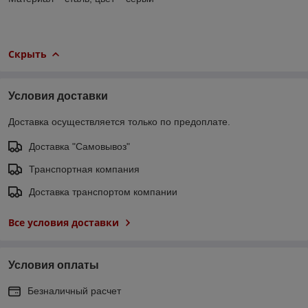
Скрыть
Условия доставки
Доставка осуществляется только по предоплате.
Доставка "Самовывоз"
Транспортная компания
Доставка транспортом компании
Все условия доставки
Условия оплаты
Безналичный расчет