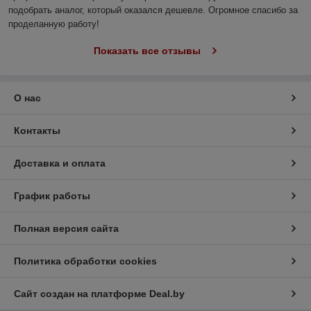
подобрать аналог, который оказался дешевле. Огромное спасибо за 
проделанную работу!
Показать все отзывы
О нас
Контакты
Доставка и оплата
График работы
Полная версия сайта
Политика обработки cookies
Сайт создан на платформе Deal.by