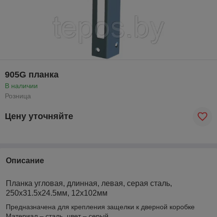
905G планка
В наличии
Розница
Цену уточняйте
Описание
Планка угловая, длинная, левая, серая сталь,
250х31.5х24.5мм, 12х102мм
Предназначена для крепления защелки к дверной коробке
Материал – сталь, цвет – серый