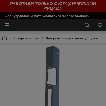
РАБОТАЕМ ТОЛЬКО С ЮРИДИЧЕСКИМИ
ЛИЦАМИ
Оборудование и материалы систем безопасности
Товары и услуги
Контроль и управление доступом