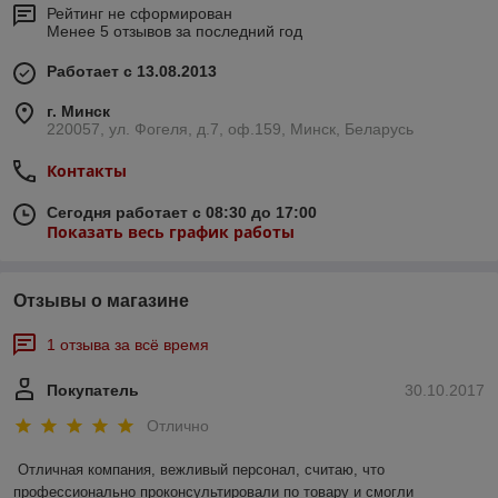
Рейтинг не сформирован
Менее 5 отзывов за последний год
Работает с 13.08.2013
г. Минск
220057, ул. Фогеля, д.7, оф.159, Минск, Беларусь
Контакты
Сегодня работает с 08:30 до 17:00
Показать весь график работы
Отзывы о магазине
1 отзыва за всё время
Покупатель
30.10.2017
Отлично
Отличная компания, вежливый персонал, считаю, что 
профессионально проконсультировали по товару и смогли 