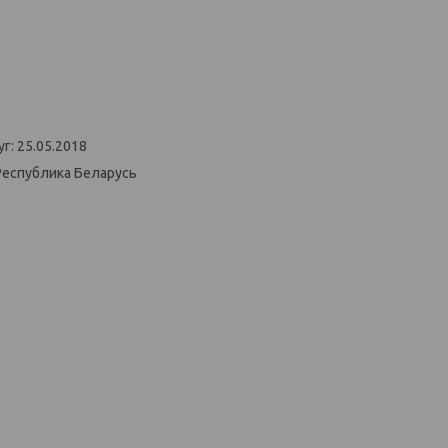
г: 25.05.2018
Республика Беларусь