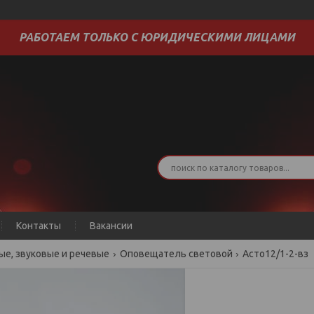
РАБОТАЕМ ТОЛЬКО С ЮРИДИЧЕСКИМИ ЛИЦАМИ
Контакты
Вакансии
е, звуковые и речевые
Оповещатель световой
Асто12/1-2-вз