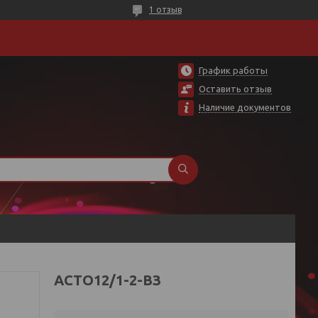
1 отзыв
График работы
Оставить отзыв
Наличие документов
АСТО12/1-2-ВЗ