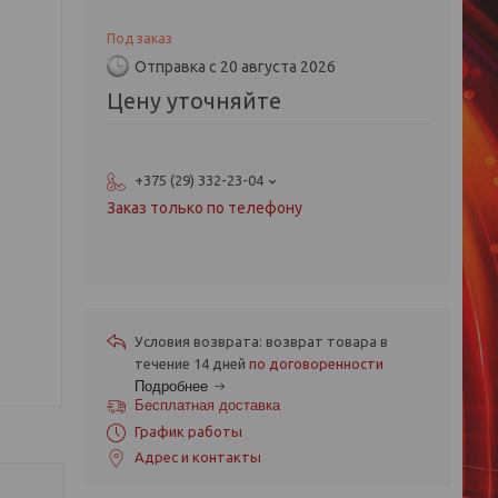
Под заказ
Отправка с 20 августа 2026
Цену уточняйте
+375 (29) 332-23-04
Заказ только по телефону
возврат товара в
течение 14 дней
по договоренности
Подробнее
Бесплатная доставка
График работы
Адрес и контакты