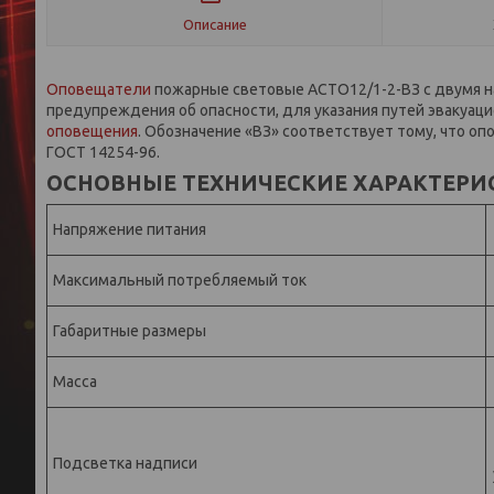
Описание
Оповещатели
пожарные световые АСТО12/1-2-ВЗ с двумя н
предупреждения об опасности, для указания путей эвакуац
оповещения
. Обозначение «ВЗ» соответствует тому, что о
ГОСТ 14254-96.
ОСНОВНЫЕ ТЕХНИЧЕСКИЕ ХАРАКТЕРИ
Напряжение питания
Максимальный потребляемый ток
Габаритные размеры
Масса
Подсветка надписи