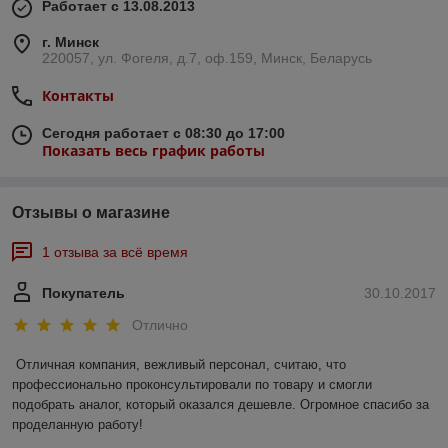
Работает с 13.08.2013
г. Минск
220057, ул. Фогеля, д.7, оф.159, Минск, Беларусь
Контакты
Сегодня работает с 08:30 до 17:00
Показать весь график работы
Отзывы о магазине
1 отзыва за всё время
Покупатель
30.10.2017
Отлично
Отличная компания, вежливый персонал, считаю, что 
профессионально проконсультировали по товару и смогли 
подобрать аналог, который оказался дешевле. Огромное спасибо за 
проделанную работу!