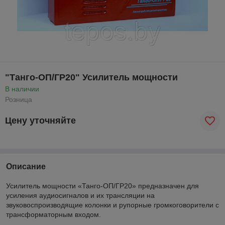
"Танго-ОП/ГР20" Усилитель мощности
В наличии
Розница
Цену уточняйте
Описание
Усилитель мощности «Танго-ОП/ГР20» предназначен для
усиления аудиосигналов и их трансляции на
звуковоспроизводящие колонки и рупорные громкоговорители с
трансформаторным входом.