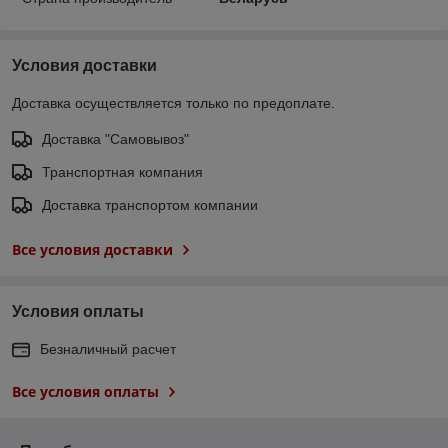
Условия доставки
Доставка осуществляется только по предоплате.
Доставка "Самовывоз"
Транспортная компания
Доставка транспортом компании
Все условия доставки
Условия оплаты
Безналичный расчет
Все условия оплаты