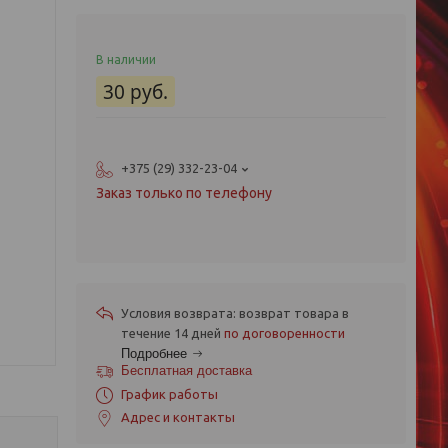
В наличии
30
руб.
+375 (29) 332-23-04
Заказ только по телефону
возврат товара в
течение 14 дней
по договоренности
Подробнее
Бесплатная доставка
График работы
Адрес и контакты