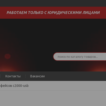
РАБОТАЕМ ТОЛЬКО С ЮРИДИЧЕСКИМИ ЛИЦАМИ
Контакты
Вакансии
фейсов с2000-usb