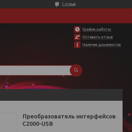
1 отзыв
График работы
Оставить отзыв
Наличие документов
Преобразователь интерфейсов
С2000-USB