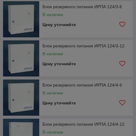
Блок резервного питания ИРПА 124/3-6
В наличии
Цену уточняйте
Блок резервного питания ИРПА 124/3-12
В наличии
Цену уточняйте
Блок резервного питания ИРПА 124/4-6
В наличии
Цену уточняйте
Блок резервного питания ИРПА 124/4-12
В наличии