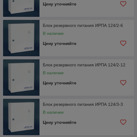
Цену уточняйте
Блок резервного питания ИРПА 124/2-6
В наличии
Цену уточняйте
Блок резервного питания ИРПА 124/2-12
В наличии
Цену уточняйте
Блок резервного питания ИРПА 124/3-3
В наличии
Цену уточняйте