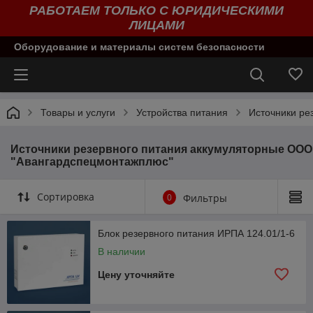
РАБОТАЕМ ТОЛЬКО С ЮРИДИЧЕСКИМИ
ЛИЦАМИ
Оборудование и материалы систем безопасности
Товары и услуги
Устройства питания
Источники ре
Источники резервного питания аккумуляторные ООО
"Авангардспецмонтажплюс"
Сортировка
0
Фильтры
Блок резервного питания ИРПА 124.01/1-6
В наличии
Цену уточняйте