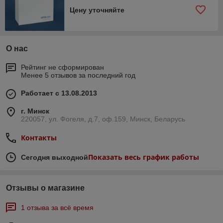
Цену уточняйте
О нас
Рейтинг не сформирован
Менее 5 отзывов за последний год
Работает с 13.08.2013
г. Минск
220057, ул. Фогеля, д.7, оф.159, Минск, Беларусь
Контакты
Показать весь график работы
Сегодня выходной
Отзывы о магазине
1 отзыва за всё время