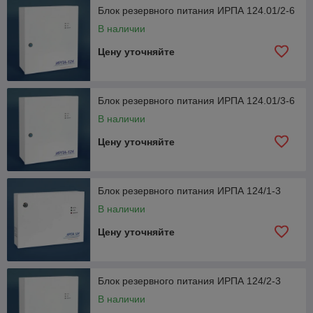
Блок резервного питания ИРПА 124.01/2-6
В наличии
Цену уточняйте
Блок резервного питания ИРПА 124.01/3-6
В наличии
Цену уточняйте
Блок резервного питания ИРПА 124/1-3
В наличии
Цену уточняйте
Блок резервного питания ИРПА 124/2-3
В наличии