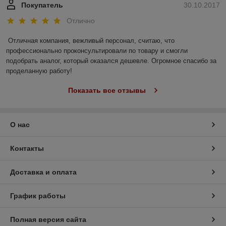
Покупатель
30.10.2017
Отлично
Отличная компания, вежливый персонал, считаю, что 
профессионально проконсультировали по товару и смогли 
подобрать аналог, который оказался дешевле. Огромное спасибо за 
проделанную работу!
Показать все отзывы
О нас
Контакты
Доставка и оплата
График работы
Полная версия сайта